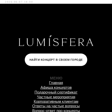
2026-06-07 18:00
НАЙТИ КОНЦЕРТ В СВОЕМ ГОРОДЕ
МЕНЮ
Главная
Афиша концертов
Подарочный сертификат
Частные мероприятия
Корпоративным клиентам
Ответы на частые вопросы
Вопрос-ответ про концерты