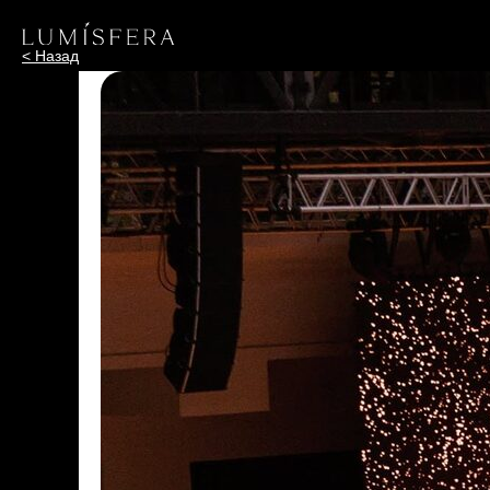
< Назад