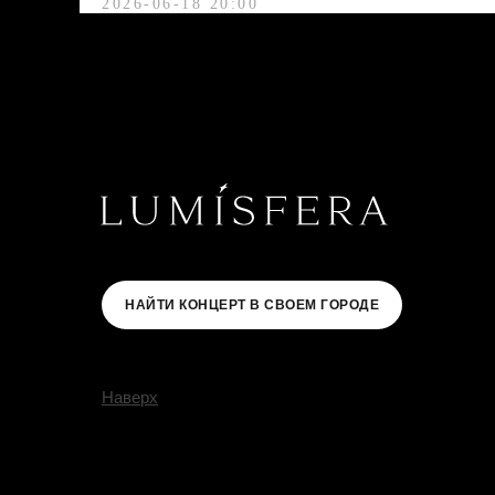
2026-06-18 20:00
НАЙТИ КОНЦЕРТ В СВОЕМ ГОРОДЕ
Наверх