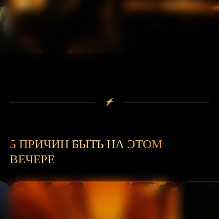
5 ПРИЧИН БЫТЬ НА ЭТОМ
ВЕЧЕРЕ