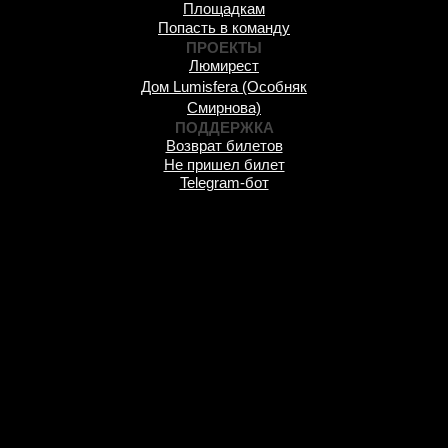
Площадкам
Попасть в команду
ПРОЕКТЫ
Люмирест
Дом Lumisfera (Особняк
Смирнова)
ПОДДЕРЖКА
Возврат билетов
Не пришел билет
Telegram-бот