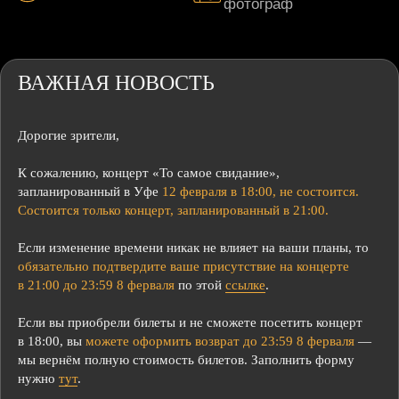
ВАЖНАЯ НОВОСТЬ
Дорогие зрители,
К сожалению, концерт «То самое свидание»,
запланированный в Уфе
12 февраля в 18:00, не состоится.
Состоится только концерт, запланированный в 21:00.
Если изменение времени никак не влияет на ваши планы, то
обязательно подтвердите ваше присутствие на концерте
в 21:00 до 23:59 8 ферваля
по этой
ссылке
.
Если вы приобрели билеты и не сможете посетить концерт
в 18:00, вы
можете оформить возврат до 23:59 8 ферваля
—
мы вернём полную стоимость билетов. Заполнить форму
нужно
тут
.