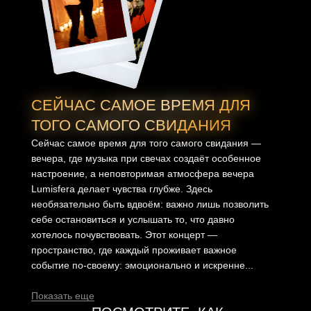
СЕЙЧАС САМОЕ ВРЕМЯ ДЛЯ
ТОГО САМОГО СВИДАНИЯ
Сейчас самое время для того самого свидания —
вечера, где музыка при свечах создаёт особенное
настроение, а неповторимая атмосфера вечера
Lumisfera делает чувства глубже. Здесь
необязательно быть вдвоём: важно лишь позволить
себе остановиться и услышать то, что давно
хотелось почувствовать. Этот концерт —
пространство, где каждый проживает важное
событие по-своему: эмоционально и искренне...
Показать еще