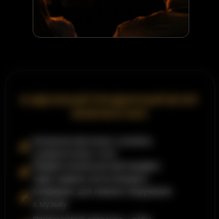
специально для вас
КУПИТЬ БИЛЕТЫ