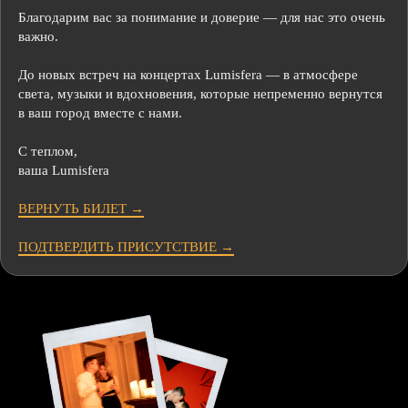
Благодарим вас за понимание и доверие — для нас это очень
важно.
До новых встреч на концертах Lumisfera — в атмосфере
света, музыки и вдохновения, которые непременно вернутся
в ваш город вместе с нами.
С теплом,
ваша Lumisfera
ВЕРНУТЬ БИЛЕТ →
ПОДТВЕРДИТЬ ПРИСУТСТВИЕ →