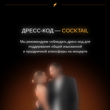
ДРЕСС-КОД —
COCKTAIL
Мы рекомендуем соблюдать дресс-код для
поддержания общей изысканной
и праздничной атмосферы на концерте