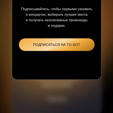
Подписывайтесь, чтобы первыми узнавать
о концертах, выбирать лучшие места
и получать эксклюзивные промокоды
и подарки.
ПОДПИСАТЬСЯ НА TG-БОТ
БИЛЕТЫ ДЛЯ КОМПАНИЙ
И КОРПОРАТИВНЫХ
ЗАКАЗЧИКОВ
ПОДРОБНЕЕ