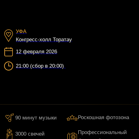
УФА
Конгресс-холл Торатау
12 февраля 2026
21:00 (сбор в 20:00)
Роскошная фотозона
90 минут музыки
Профессиональный
3000 свечей
фотограф