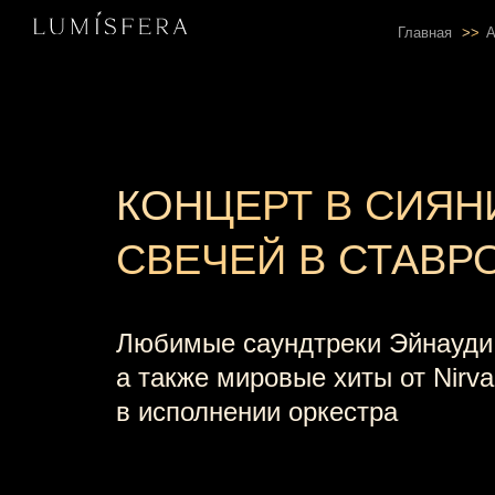
Главная
>>
КОНЦЕРТ В СИЯН
СВЕЧЕЙ В СТАВР
Любимые саундтреки Эйнауди
а также мировые хиты от Nirv
в исполнении оркестра