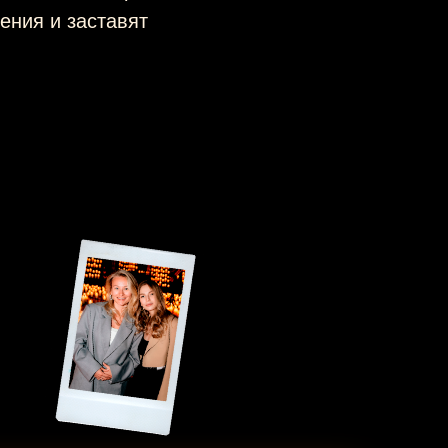
ления и заставят