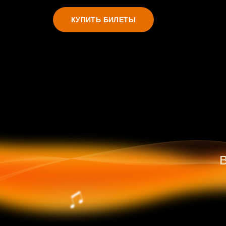
КУПИТЬ БИЛЕТЫ