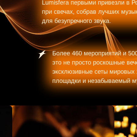
Lumisfera первыми привезли в Р
при свечах, собрав лучших музы
для безупречного звука.
Более 460 мероприятий и 50
это не просто роскошные веч
эксклюзивные сеты мировых 
площадки и незабываемый м