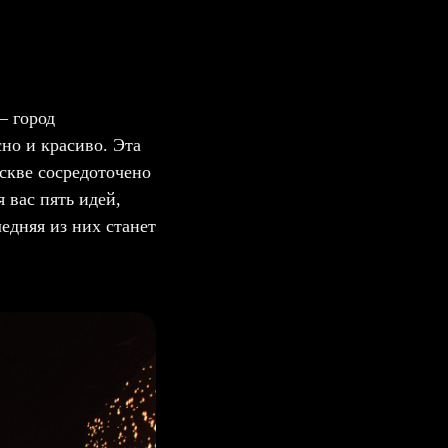
— город
но и красиво. Эта
скве сосредоточено
 вас пять идей,
едняя из них станет