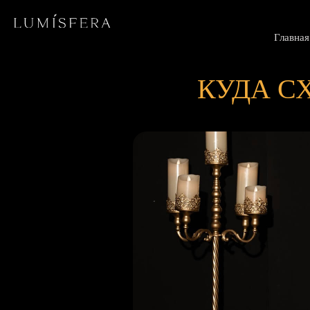
Главная
КУДА С