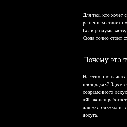
Для тех, кто хочет
решением станет по
Если раздумываете,
Сюда точно стоит с
Почему это т
На этих площадках 
площадках? Здесь л
современного искус
«Флаконе» работает
для настольных игр
досуга.