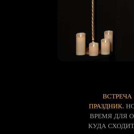
ВСТРЕЧА
ПРАЗДНИК.
НО
ВРЕМЯ ДЛЯ 
КУДА СХОДИТ