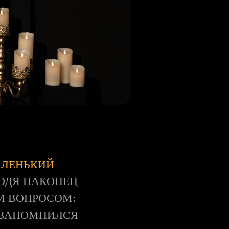
АЛЕНЬКИЙ
ХОДЯ НАКОНЕЦ
М ВОПРОСОМ:
Р ЗАПОМНИЛСЯ