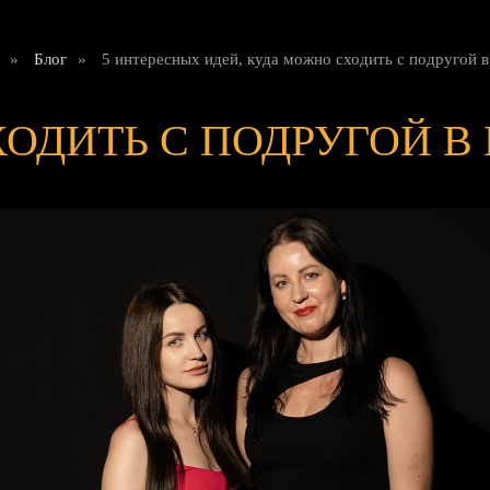
»
Блог
»
5 интересных идей, куда можно сходить с подругой 
ХОДИТЬ С ПОДРУГОЙ В